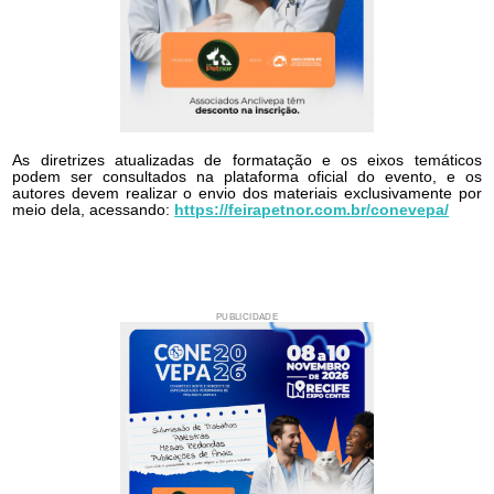
As diretrizes atualizadas de formatação e os eixos temáticos
podem ser consultados na plataforma oficial do evento, e os
autores devem realizar o envio dos materiais exclusivamente por
meio dela, acessando:
https://feirapetnor.com.br/conevepa/
PUBLICIDADE