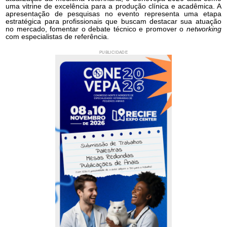
uma vitrine de excelência para a produção clínica e acadêmica. A
apresentação de pesquisas no evento representa uma etapa
estratégica para profissionais que buscam destacar sua atuação
no mercado, fomentar o debate técnico e promover o
networking
com especialistas de referência.
PUBLICIDADE