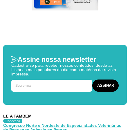
Assine nossa newsletter
Cadastre-se para receber nossos conteúdos, desde as
histórias mais populares do dia como matérias da revista
impressa.
LEIA TAMBÉM
Conevepa
Congresso Norte e Nordeste de Especialidades Veterinárias
de Pequenos Animais na Petnor