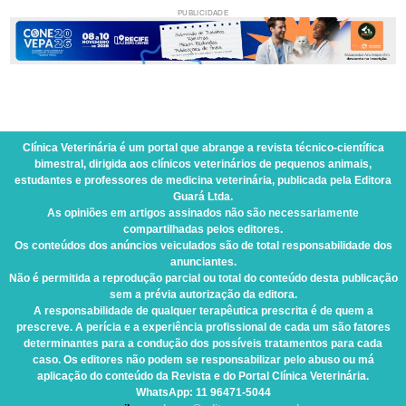
PUBLICIDADE
Clínica Veterinária
é um portal que abrange a revista técnico-científica
bimestral, dirigida aos clínicos veterinários de pequenos animais,
estudantes e professores de medicina veterinária, publicada pela Editora
Guará Ltda.
As opiniões em artigos assinados não são necessariamente
compartilhadas pelos editores.
Os conteúdos dos anúncios veiculados são de total responsabilidade dos
anunciantes.
Não é permitida a reprodução parcial ou total do conteúdo desta publicação
sem a prévia autorização da editora.
A responsabilidade de qualquer terapêutica prescrita é de quem a
prescreve. A perícia e a experiência profissional de cada um são fatores
determinantes para a condução dos possíveis tratamentos para cada
caso. Os editores não podem se responsabilizar pelo abuso ou má
aplicação do conteúdo da Revista e do Portal Clínica Veterinária.
WhatsApp
: 11 96471-5044