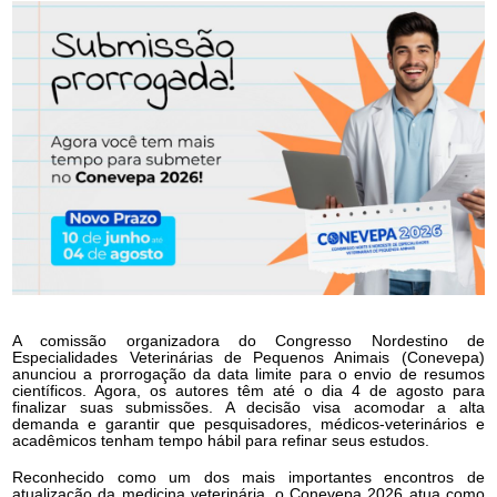
A comissão organizadora do Congresso Nordestino de
Especialidades Veterinárias de Pequenos Animais (Conevepa)
anunciou a prorrogação da data limite para o envio de resumos
científicos. Agora, os autores têm até o dia 4 de agosto para
finalizar suas submissões. A decisão visa acomodar a alta
demanda e garantir que pesquisadores, médicos-veterinários e
acadêmicos tenham tempo hábil para refinar seus estudos.
Reconhecido como um dos mais importantes encontros de
atualização da medicina veterinária, o Conevepa 2026 atua como