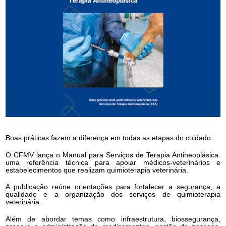
Boas práticas fazem a diferença em todas as etapas do cuidado.
O CFMV lança o Manual para Serviços de Terapia Antineoplásica.
uma referência técnica para apoiar médicos-veterinários e
estabelecimentos que realizam quimioterapia veterinária.
A publicação reúne orientações para fortalecer a segurança, a
qualidade e a organização dos serviços de quimioterapia
veterinária.
Além de abordar temas como infraestrutura, biossegurança,