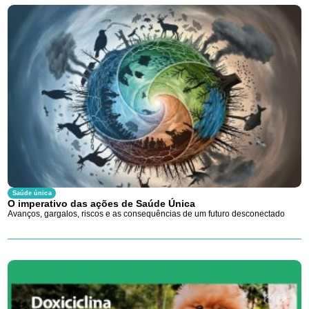
Saúde única
O imperativo das ações de Saúde Única
Avanços, gargalos, riscos e as consequências de um futuro desconectado