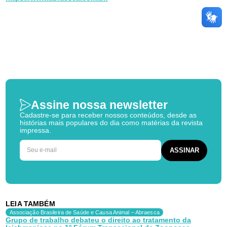
Assine nossa newsletter
Cadastre-se para receber nossos conteúdos, desde as
histórias mais populares do dia como matérias da revista
impressa.
LEIA TAMBÉM
Associação Brasileira de Saúde e Causa Animal – Abraesca
Grupo de trabalho debateu o direito ao tratamento da