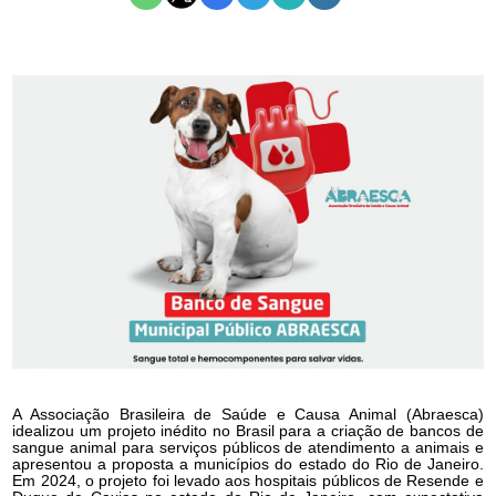
A Associação Brasileira de Saúde e Causa Animal (Abraesca)
idealizou um projeto inédito no Brasil para a criação de bancos de
sangue animal para serviços públicos de atendimento a animais e
apresentou a proposta a municípios do estado do Rio de Janeiro.
Em 2024, o projeto foi levado aos hospitais públicos de Resende e