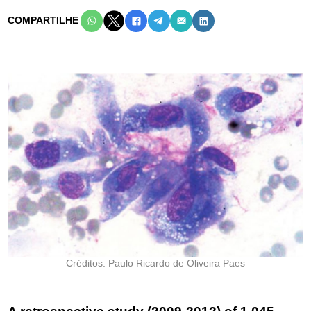
COMPARTILHE
Créditos: Paulo Ricardo de Oliveira Paes