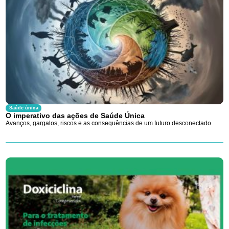
Saúde única
O imperativo das ações de Saúde Única
Avanços, gargalos, riscos e as consequências de um futuro desconectado