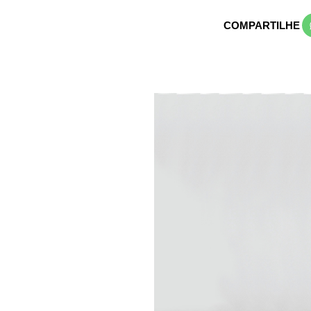
COMPARTILHE