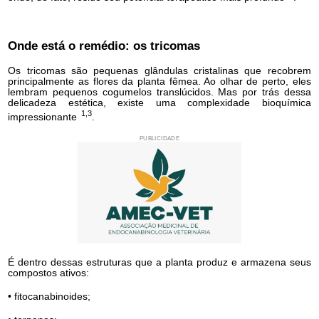
Onde está o remédio: os tricomas
Os tricomas são pequenas glândulas cristalinas que recobrem
principalmente as flores da planta fêmea. Ao olhar de perto, eles
lembram pequenos cogumelos translúcidos. Mas por trás dessa
delicadeza estética, existe uma complexidade bioquímica
1,3
impressionante
.
PUBLICIDADE
É dentro dessas estruturas que a planta produz e armazena seus
compostos ativos:
• fitocanabinoides;