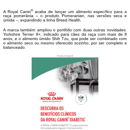
®
A Royal Canin
acaba de lançar um alimento específico para a
raça pomerânia – o produto Pomeranian, nas versões seca e
úmida –, expandindo a linha Breed Health.
A marca também ampliou o portfólio com duas outras novidades:
Yorkshire Terrier 8+, indicado para cães da raça com mais de 8
anos, e o alimento úmido Shih Tzu, que pode ser combinado com
o alimento seco ou mesmo oferecido sozinho, por ser completo e
balanceado.
PUBLICIDADE