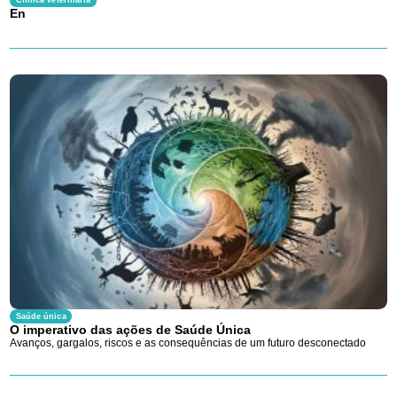
Clínica veterinária
En
Saúde única
O imperativo das ações de Saúde Única
Avanços, gargalos, riscos e as consequências de um futuro desconectado