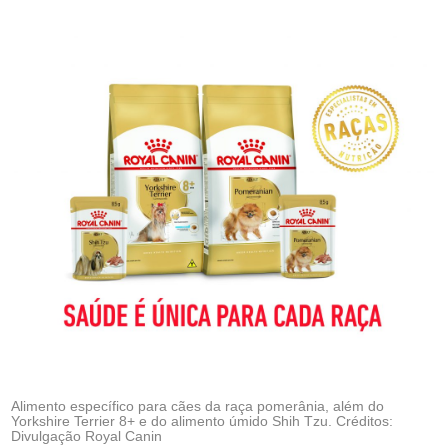
Alimento específico para cães da raça pomerânia, além do
Yorkshire Terrier 8+ e do alimento úmido Shih Tzu. Créditos:
Divulgação Royal Canin