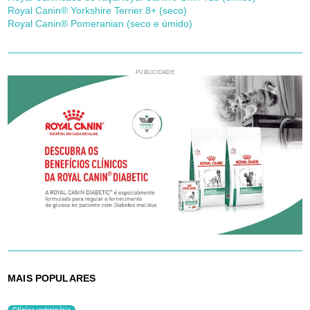
Royal Canin® Yorkshire Terrier 8+ (seco)
Royal Canin® Pomeranian (seco e úmido)
PUBLICIDADE
MAIS POPULARES