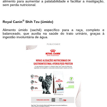
alimento para aumentar a palatabilidade e facilitar a mastigação,
sem perda nutricional.
®
Royal Canin
Shih Tzu (úmido)
Alimento úmido (sachê) específico para a raça, completo e
balanceado, que auxilia na saúde do trato urinário, graças à
ingestão involuntária de água.
PUBLICIDADE