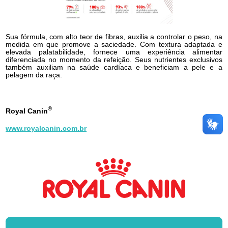
Sua fórmula, com alto teor de fibras, auxilia a controlar o peso, na
medida em que promove a saciedade. Com textura adaptada e
elevada palatabilidade, fornece uma experiência alimentar
diferenciada no momento da refeição. Seus nutrientes exclusivos
também auxiliam na saúde cardíaca e beneficiam a pele e a
pelagem da raça.
®
Royal Canin
www.royalcanin.com.br