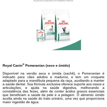
®
Royal Canin
Pomeranian (seco e úmido)
Disponível na versão seca e úmida (sachê), o Pomeranian é
indicado para cães adultos e maduros, e tem um croquete
adaptado para a mandíbula pequena da raça, auxiliando a manter
a saúde dental. Sua fórmula exclusiva oferece suporte aos ossos e
articulações, e ajuda na saúde digestiva, melhorando a
consistência das fezes, além de conter ácidos graxos essenciais
que beneficiam a saúde da pele e a pelagem. O alimento úmido
auxilia ainda na saúde do trato urinário, uma vez que proporciona
maior ingestão de água.