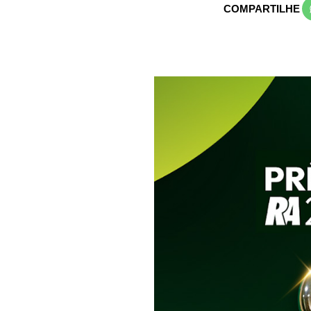
COMPARTILHE