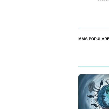
MAIS POPULAR