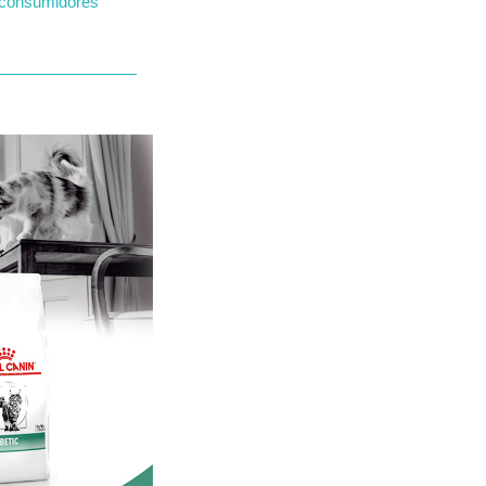
consumidores