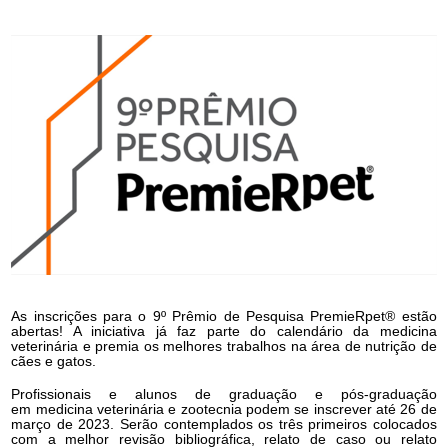
As inscrições para o 9º Prêmio de Pesquisa PremieRpet® estão
abertas! A iniciativa já faz parte do calendário da medicina
veterinária e premia os melhores trabalhos na área de nutrição de
cães e gatos.
Profissionais e alunos de graduação e pós-graduação
em medicina veterinária e zootecnia podem se inscrever até 26 de
março de 2023. Serão contemplados os três primeiros colocados
com a melhor revisão bibliográfica, relato de caso ou relato