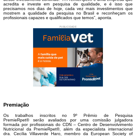
acredita e investe em pesquisa de qualidade, e é isso que
precisamos nos dias de hoje, cada vez mais investimentos que
mostrem a qualidade da pesquisa no Brasil e reconheçam os
profissionais capazes e qualificados que temos”, aponta.
PUBLICIDADE
Premiação
Os trabalhos inscritos no 9º Prêmio de Pesquisa
PremieRpet® serão avaliados por uma comissão julgadora
formada por profissionais do CDN – Centro de Desenvolvimento
Nutricional da PremieRpet®, além da especialista internacional
dra. Cecília Villaverde Haro, membro da European Society of