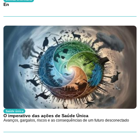
En
Saúde única
O imperativo das ações de Saúde Única
Avanços, gargalos, riscos e as consequências de um futuro desconectado