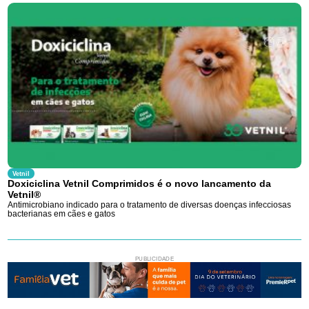
Vetnil
Doxiciclina Vetnil Comprimidos é o novo lancamento da
Vetnil®
Antimicrobiano indicado para o tratamento de diversas doenças infecciosas
bacterianas em cães e gatos
PUBLICIDADE