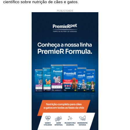
científico sobre nutrição de cães e gatos.
PUBLICIDADE