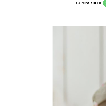
COMPARTILHE