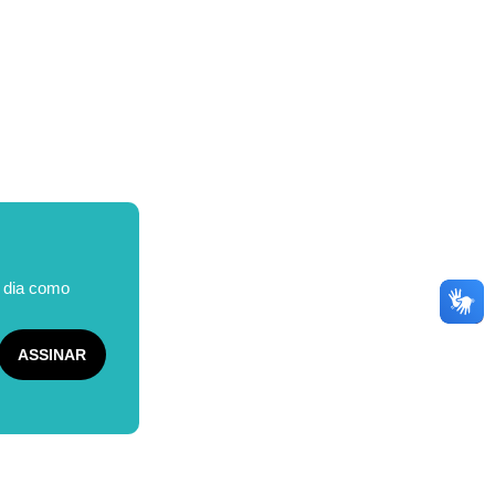
o dia como