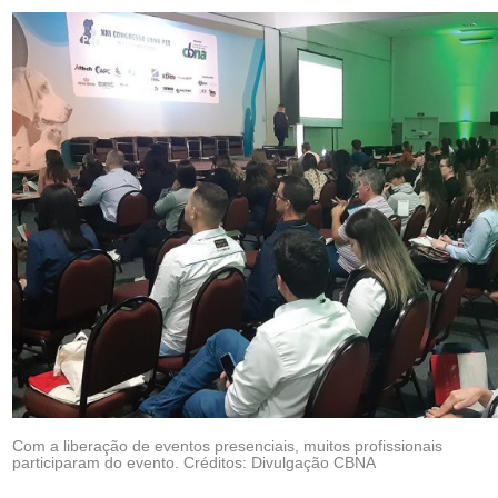
Com a liberação de eventos presenciais, muitos profissionais
participaram do evento. Créditos: Divulgação CBNA