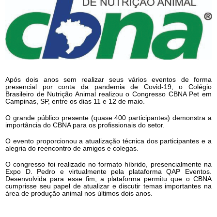
Após dois anos sem realizar seus vários eventos de forma
presencial por conta da pandemia de Covid-19, o Colégio
Brasileiro de Nutrição Animal realizou o Congresso CBNA Pet em
Campinas, SP, entre os dias 11 e 12 de maio.
O grande público presente (quase 400 participantes) demonstra a
importância do CBNA para os profissionais do setor.
O evento proporcionou a atualização técnica dos participantes e a
alegria do reencontro de amigos e colegas.
O congresso foi realizado no formato híbrido, presencialmente na
Expo D. Pedro e virtualmente pela plataforma QAP Eventos.
Desenvolvida para esse fim, a plataforma permitu que o CBNA
cumprisse seu papel de atualizar e discutir temas importantes na
área de produção animal nos últimos dois anos.