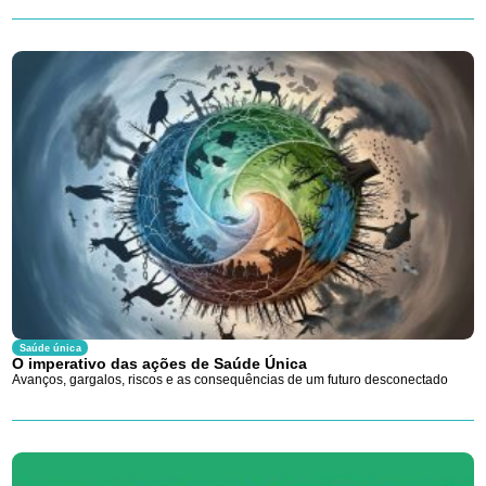
Saúde única
O imperativo das ações de Saúde Única
Avanços, gargalos, riscos e as consequências de um futuro desconectado