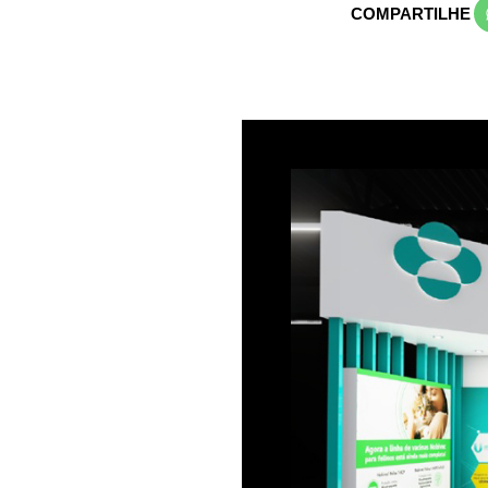
COMPARTILHE