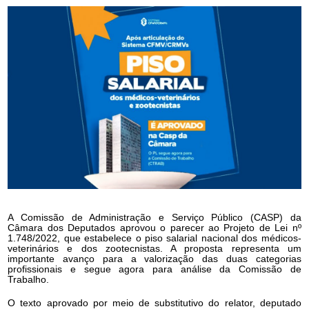
A Comissão de Administração e Serviço Público (CASP) da
Câmara dos Deputados aprovou o parecer ao Projeto de Lei nº
1.748/2022, que estabelece o piso salarial nacional dos médicos-
veterinários e dos zootecnistas. A proposta representa um
importante avanço para a valorização das duas categorias
profissionais e segue agora para análise da Comissão de
Trabalho.
O texto aprovado por meio de substitutivo do relator, deputado