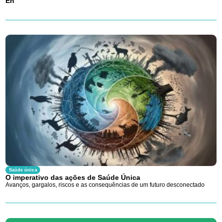
En
Saúde única
O imperativo das ações de Saúde Única
Avanços, gargalos, riscos e as consequências de um futuro desconectado