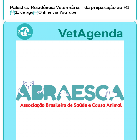
Palestra: Residência Veterinária – da preparação ao R1
11 de ago
Online via YouTube