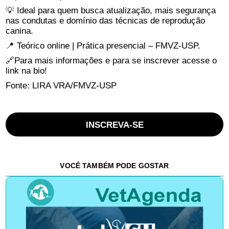
💡 Ideal para quem busca atualização, mais segurança
nas condutas e domínio das técnicas de reprodução
canina.
📍 Teórico online | Prática presencial – FMVZ-USP.
🔗Para mais informações e para se inscrever acesse o
link na bio!
Fonte: LIRA VRA/FMVZ-USP
INSCREVA-SE
VOCÊ TAMBÉM PODE GOSTAR