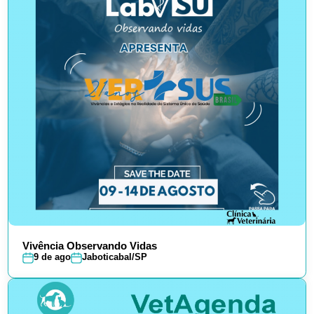
Vivência Observando Vidas
9 de ago
Jaboticabal/SP