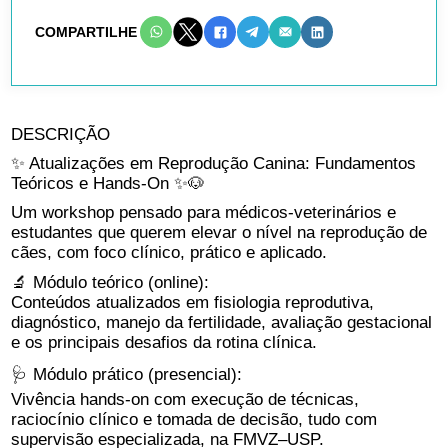
COMPARTILHE
DESCRIÇÃO
✨ Atualizações em Reprodução Canina: Fundamentos
Teóricos e Hands-On ✨🐶
Um workshop pensado para médicos-veterinários e
estudantes que querem elevar o nível na reprodução de
cães, com foco clínico, prático e aplicado.
🔬 Módulo teórico (online):
Conteúdos atualizados em fisiologia reprodutiva,
diagnóstico, manejo da fertilidade, avaliação gestacional
e os principais desafios da rotina clínica.
🩺 Módulo prático (presencial):
Vivência hands-on com execução de técnicas,
raciocínio clínico e tomada de decisão, tudo com
supervisão especializada, na FMVZ–USP.