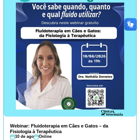
Webinar: Fluidoterapia em Cães e Gatos – da
Fisiologia à Terapêutica
10 de ago
Online