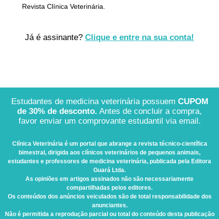
Revista Clínica Veterinária.
Já é assinante?
Clique e entre na sua conta!
Estudantes de medicina veterinária possuem
CUPOM
de 30% de desconto.
Antes de concluir a compra,
favor enviar um comprovante estudantil via email.
Clínica Veterinária
é um portal que abrange a revista técnico-científica
bimestral, dirigida aos clínicos veterinários de pequenos animais,
estudantes e professores de medicina veterinária, publicada pela Editora
Guará Ltda.
As opiniões em artigos assinados não são necessariamente
compartilhadas pelos editores.
Os conteúdos dos anúncios veiculados são de total responsabilidade dos
anunciantes.
Não é permitida a reprodução parcial ou total do conteúdo desta publicação