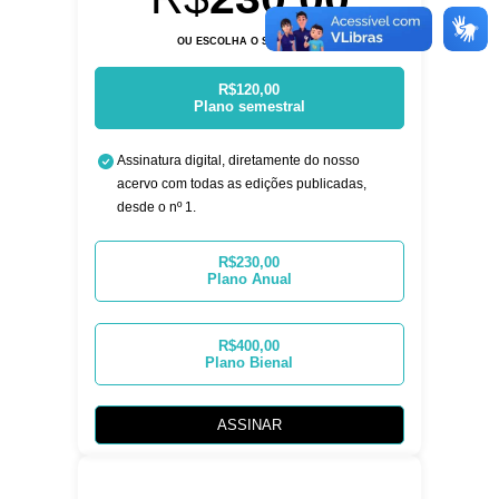
OU ESCOLHA O SEU PLANO
R$120,00
Plano semestral
Assinatura digital, diretamente do nosso
acervo com todas as edições publicadas,
desde o nº 1.
R$230,00
Plano Anual
R$400,00
Plano Bienal
ASSINAR