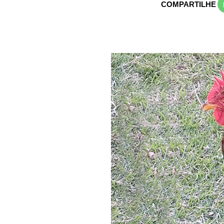
COMPARTILHE