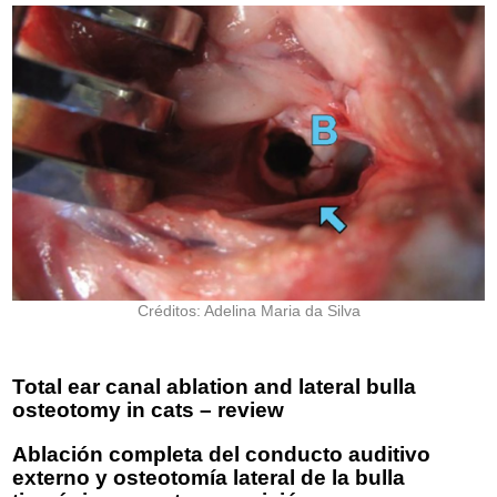
Créditos: Adelina Maria da Silva
Total ear canal ablation and lateral bulla
osteotomy in cats – review
Ablación completa del conducto auditivo
externo y osteotomía lateral de la bulla