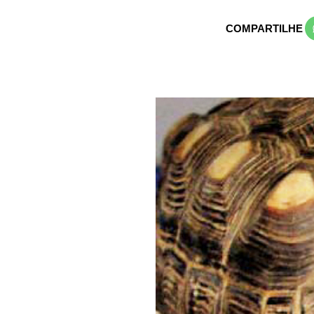
COMPARTILHE