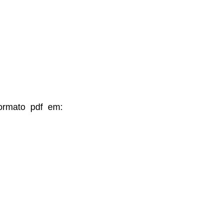
formato pdf em: