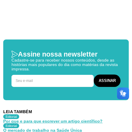
Assine nossa newsletter
Cadastre-se para receber nossos conteúdos, desde as
histórias mais populares do dia como matérias da revista
impressa.
LEIA TAMBÉM
Editorial
Por que e para que escrever um artigo científico?
Editorial
O mercado de trabalho na Saúde Única