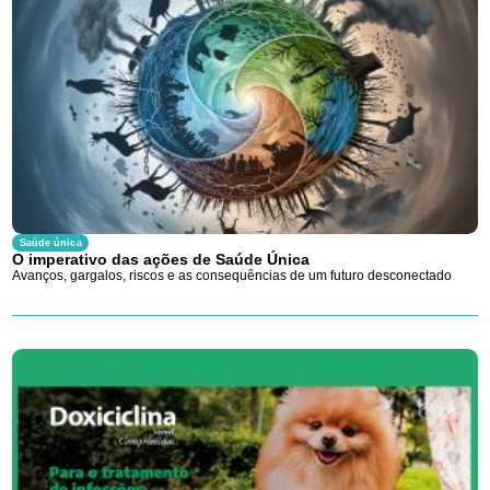
Saúde única
O imperativo das ações de Saúde Única
Avanços, gargalos, riscos e as consequências de um futuro desconectado