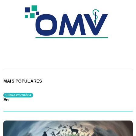
MAIS POPULARES
Clínica veterinária
En