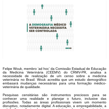
Felipe Wouk, membro ‘ad hoc’ da Comissão Estadual de Educação
da Medicina Veterinária (CEEMV) do CRMV-PR, analisa a
necessidade de realização de um censo sobre a medicina
veterinária no Brasil. Wouk acredita que um estudo demográfico
embasará mudanças necessárias para uma formação médico-
veterinária de qualidade.
Pesquisas censitárias são instrumentos preciosos para se
conhecer uma realidade e planejar o futuro, inclusive das
profissões. Todas as áreas profissionais vivem um momento
disruptivo, notadamente digital. A educação, a empregabilidade, a