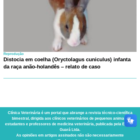
Reprodução
Distocia em coelha (Oryctolagus cuniculus) infanta
da raça anão-holandês – relato de caso
Clínica Veterinária
é um portal que abrange a revista técnico-científica
bimestral, dirigida aos clínicos veterinários de pequenos animais,
estudantes e professores de medicina veterinária, publicada pela Editora
Guará Ltda.
As opiniões em artigos assinados não são necessariamente