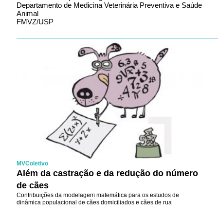
Departamento de Medicina Veterinária Preventiva e Saúde
Animal
FMVZ/USP
MVColetivo
Além da castração e da redução do número
de cães
Contribuições da modelagem matemática para os estudos de
dinâmica populacional de cães domiciliados e cães de rua