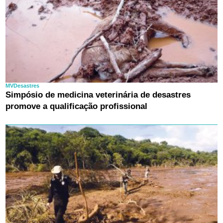
MVDesastres
Simpósio de medicina veterinária de desastres
promove a qualificação profissional