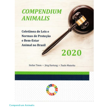
Compendium Animalis