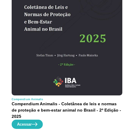
Compendium Animalis
Compendium Animalis - Coletânea de leis e normas
de proteção e bem-estar animal no Brasil - 2ª Edição -
2025
Acessar