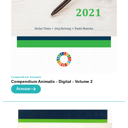
Compendium Animalis
Compendium Animalis - Digital - Volume 2
Acessar