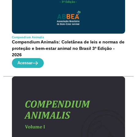
Compendium Animalis
Compendium Animalis: Coletânea de leis e normas de
proteção e bem-estar animal no Brasil 3ª Edição -
2026
Acessar