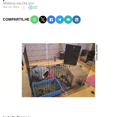
Matéria escrita por:
Nov 25, 2021
32
COMPARTILHE