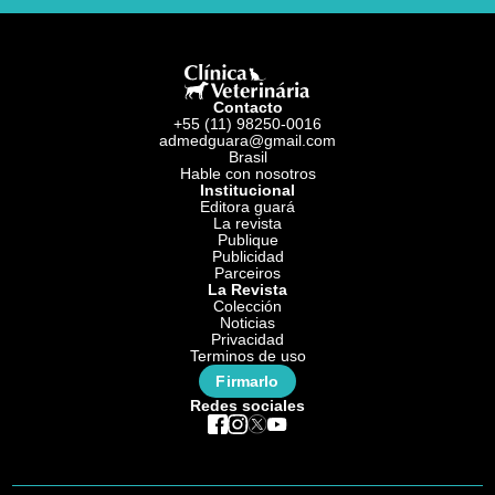
Contacto
+55 (11) 98250-0016
admedguara@gmail.com
Brasil
Hable con nosotros
Institucional
Editora guará
La revista
Publique
Publicidad
Parceiros
La Revista
Colección
Noticias
Privacidad
Terminos de uso
Firmarlo
Redes sociales