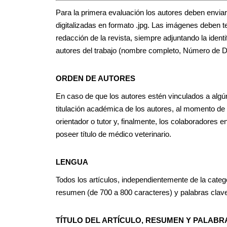
Para la primera evaluación los autores deben enviar
digitalizadas en formato .jpg. Las imágenes deben 
redacción de la revista, siempre adjuntando la ident
autores del trabajo (nombre completo, Número de Doc
ORDEN DE AUTORES
En caso de que los autores estén vinculados a algún
titulación académica de los autores, al momento de p
orientador o tutor y, finalmente, los colaboradores 
poseer título de médico veterinario.
LENGUA
Todos los artículos, independientemente de la categ
resumen (de 700 a 800 caracteres) y palabras clave 
TÍTULO DEL ARTÍCULO, RESUMEN Y PALABR