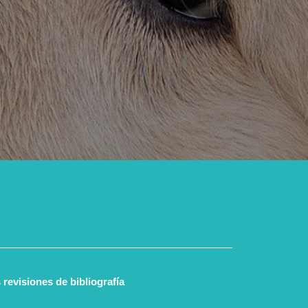
 revisiones de bibliografía