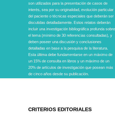
son utilizados para la presentación de casos de
interés, sea por su originalidad, evolución particular
del paciente o técnicas especiales que deberán ser
discutidas detalladamente. Estos relatos deberán
incluir una investigación bibliográfica profunda sobre
el tema (mínimo de 30 referencias consultadas), y
deben poseer una discusión y conclusiones
detalladas en base a la pesquisa de la literatura.
Esta última debe fundamentarse en un máximo de
un 15% de consulta en libros y un máximo de un
20% de artículos de investigación que posean más
de cinco años desde su publicación.
CRITERIOS EDITORIALES