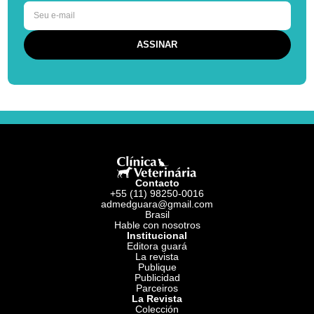
Contacto
+55 (11) 98250-0016
admedguara@gmail.com
Brasil
Hable con nosotros
Institucional
Editora guará
La revista
Publique
Publicidad
Parceiros
La Revista
Colección