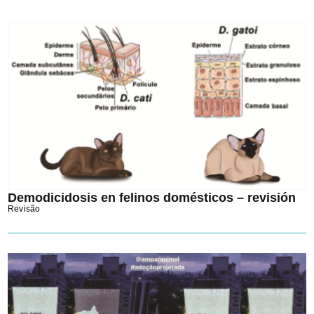
Demodicidosis en felinos domésticos – revisión
Revisão