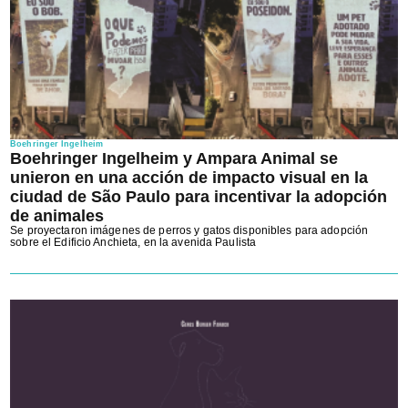
Boehringer Ingelheim
Boehringer Ingelheim y Ampara Animal se
unieron en una acción de impacto visual en la
ciudad de São Paulo para incentivar la adopción
de animales
Se proyectaron imágenes de perros y gatos disponibles para adopción
sobre el Edificio Anchieta, en la avenida Paulista