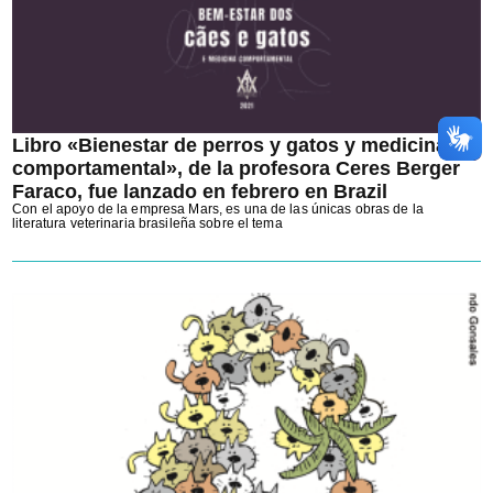
Libro «Bienestar de perros y gatos y medicina
comportamental», de la profesora Ceres Berger
Faraco, fue lanzado en febrero en Brazil
Con el apoyo de la empresa Mars, es una de las únicas obras de la
literatura veterinaria brasileña sobre el tema