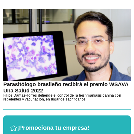
Parasitólogo brasileño recibirá el premio WSAVA
Una Salud 2022
Filipe Dantas-Torres defiende el control de la leishmaniasis canina con
repelentes y vacunación, en lugar de sacrificarlos
¡Promociona tu empresa!