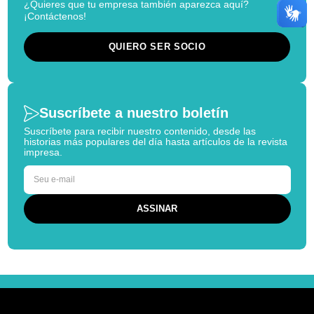
¿Quieres que tu empresa también aparezca aquí?
¡Contáctenos!
QUIERO SER SOCIO
Suscríbete a nuestro boletín
Suscríbete para recibir nuestro contenido, desde las
historias más populares del día hasta artículos de la revista
impresa.