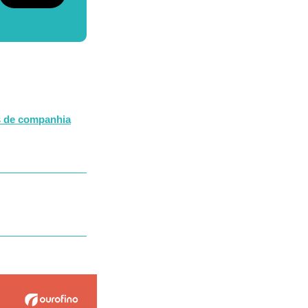
s de companhia