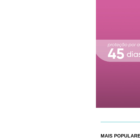
MAIS POPULAR