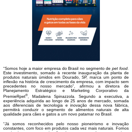
“Somos hoje a maior empresa do Brasil no segmento de
pet food
.
Este investimento, somado à recente inauguração da planta de
produtos naturais úmidos em Dourado, SP, marca um ponto de
inflexão na história de crescimento da empresa, com impacto sem
precedentes no nosso mercado”, afirmou a diretora de
Planejamento Estratégico e Marketing Corporativo da
®
PremieRpet
, Madalena Spinazzola. Segundo a executiva, a
experiência adquirida ao longo de 25 anos de mercado, somada
aos diferenciais de tecnologia e inovação dessa nova fábrica,
permitirá conduzir o segmento de alimentos naturais de alta
qualidade para cães e gatos a um novo patamar no Brasil.
“Já somos reconhecidos pelo nosso pioneirismo e inovação
constantes, com foco em produtos cada vez mais naturais. Fomos