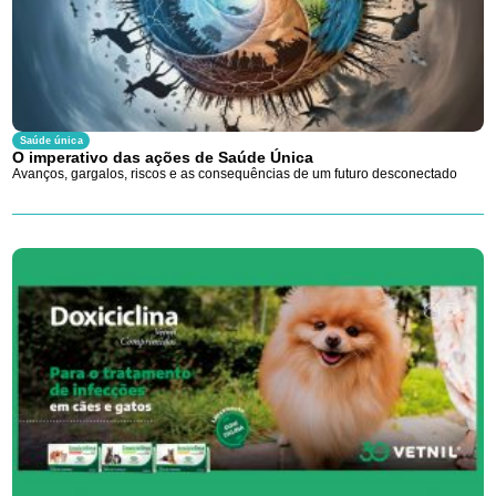
Saúde única
O imperativo das ações de Saúde Única
Avanços, gargalos, riscos e as consequências de um futuro desconectado