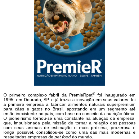
®
O primeiro complexo fabril da PremieRpet
foi inaugurado em
1995, em Dourado, SP, e já trazia a inovação em seus valores: foi
a primeira empresa a fabricar alimentos naturais superpremium
para cães e gatos no Brasil, apostando em um segmento até
então inexistente no país, com base no conceito da nutrição ótima.
O pioneirismo tornou-se uma constante na atuação da empresa,
que, impulsionada pela missão de tornar a relação das pessoas
com seus animais de estimação o mais próxima, prazerosa e
longa possível, consolidou-se como uma das mais modernas e
respeitadas empresas de
pet food
do mundo.