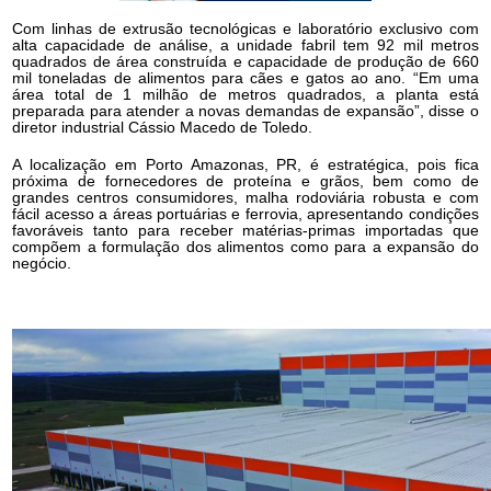
Com linhas de extrusão tecnológicas e laboratório exclusivo com
alta capacidade de análise, a unidade fabril tem 92 mil metros
quadrados de área construída e capacidade de produção de 660
mil toneladas de alimentos para cães e gatos ao ano. “Em uma
área total de 1 milhão de metros quadrados, a planta está
preparada para atender a novas demandas de expansão”, disse o
diretor industrial Cássio Macedo de Toledo.
A localização em Porto Amazonas, PR, é estratégica, pois fica
próxima de fornecedores de proteína e grãos, bem como de
grandes centros consumidores, malha rodoviária robusta e com
fácil acesso a áreas portuárias e ferrovia, apresentando condições
favoráveis tanto para receber matérias-primas importadas que
compõem a formulação dos alimentos como para a expansão do
negócio.