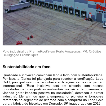
Polo industrial da PremieRpet® em Porto Amazonas, PR. Créditos:
Divulgação PremieRpet
Sustentabilidade em foco
Qualidade e inovação caminham lado a lado com sustentabilidade.
Por isso, a fábrica foi planejada para receber a certificação Leed
Gold, principal selo que reconhece edificações verdes de padrão
internacional. “Essa iniciativa está em sintonia com nossas
prioridades de boas práticas ambientais, sociais e de governança,
visando gerar impacto positivo na sociedade”, destacou o diretor
industrial. Ele afirmou que a empresa foi pioneira e tornou-se
referência no segmento de
pet food
com a conquista do Leed Gold
para a fábrica de biscoitos em Dourado, SP, inaugurada em 2016.