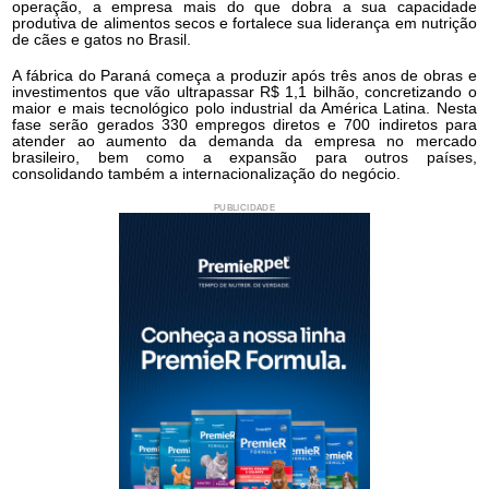
operação, a empresa mais do que dobra a sua capacidade
produtiva de alimentos secos e fortalece sua liderança em nutrição
de cães e gatos no Brasil.
A fábrica do Paraná começa a produzir após três anos de obras e
investimentos que vão ultrapassar R$ 1,1 bilhão, concretizando o
maior e mais tecnológico polo industrial da América Latina. Nesta
fase serão gerados 330 empregos diretos e 700 indiretos para
atender ao aumento da demanda da empresa no mercado
brasileiro, bem como a expansão para outros países,
consolidando também a internacionalização do negócio.
PUBLICIDADE