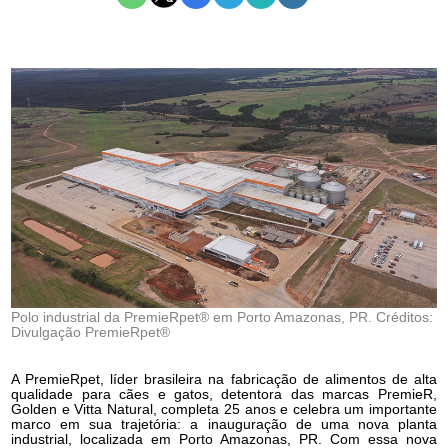
Polo industrial da PremieRpet® em Porto Amazonas, PR. Créditos:
Divulgação PremieRpet®
A PremieRpet, líder brasileira na fabricação de alimentos de alta
qualidade para cães e gatos, detentora das marcas PremieR,
Golden e Vitta Natural, completa 25 anos e celebra um importante
marco em sua trajetória: a inauguração de uma nova planta
industrial, localizada em Porto Amazonas, PR. Com essa nova