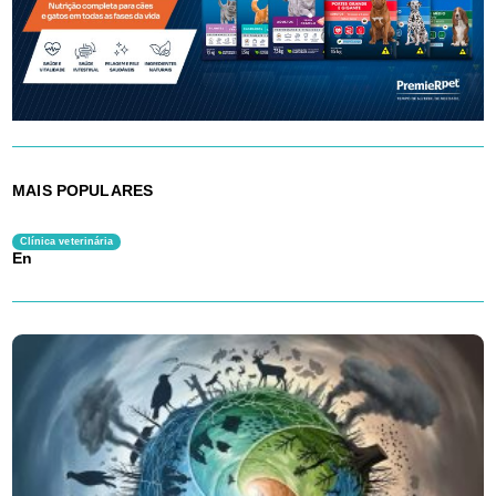
MAIS POPULARES
Clínica veterinária
En